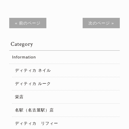
« 前のページ
次のページ »
Category
Information
ディティカ ネイル
ディティカ ルーク
栄店
名駅（名古屋駅）店
ディティカ リフィー