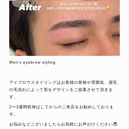
Men’s eyebrow styling
.
アイブロウスタイリングはお客様の骨格や雰囲気、眉毛
の毛流れによって形をデザインをご提案させて頂きま
す。
2〜3週間程伸ばしてからのご来店をお勧めしておりま
す。
お悩みなどございましたらお気軽にお声がけください