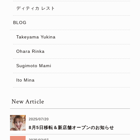
ディティカ レスト
BLOG
Takeyama Yukina
Ohara Rinka
Sugimoto Mami
Ito Mina
New Article
2025/07/20
8月5日移転＆新店舗オープンのお知らせ
2025/02/07