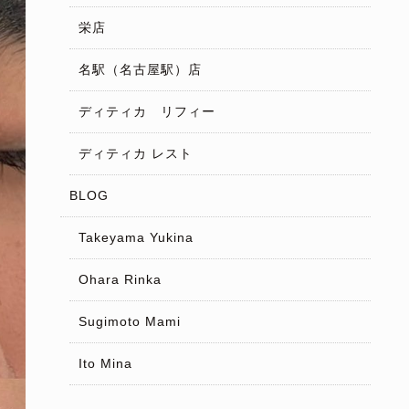
栄店
名駅（名古屋駅）店
ディティカ リフィー
ディティカ レスト
BLOG
Takeyama Yukina
Ohara Rinka
Sugimoto Mami
Ito Mina