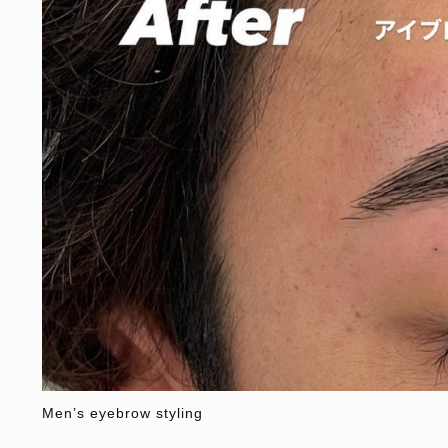
Men’s eyebrow styling