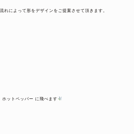
流れによって形をデザインをご提案させて頂きます。
から ホットペッパー に飛べます