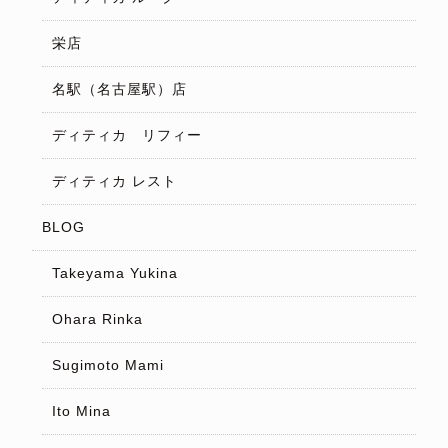
栄店
名駅（名古屋駅）店
ディティカ リフィー
ディティカ レスト
BLOG
Takeyama Yukina
Ohara Rinka
Sugimoto Mami
Ito Mina