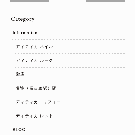
Category
Information
ディティカ ネイル
ディティカ ルーク
栄店
名駅（名古屋駅）店
ディティカ リフィー
ディティカ レスト
BLOG