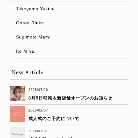
Takeyama Yukina
Ohara Rinka
Sugimoto Mami
Ito Mina
New Article
2025/07/20
8月5日移転＆新店舗オープンのお知らせ
2025/02/07
成人式のご予約について
2024/07/31