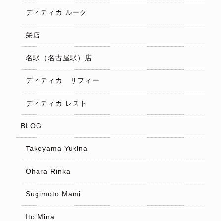
ディティカ ルーク
栄店
名駅（名古屋駅）店
ディティカ リフィー
ディティカ レスト
BLOG
Takeyama Yukina
Ohara Rinka
Sugimoto Mami
Ito Mina