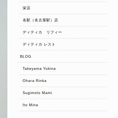
栄店
名駅（名古屋駅）店
ディティカ リフィー
ディティカ レスト
BLOG
Takeyama Yukina
Ohara Rinka
Sugimoto Mami
Ito Mina