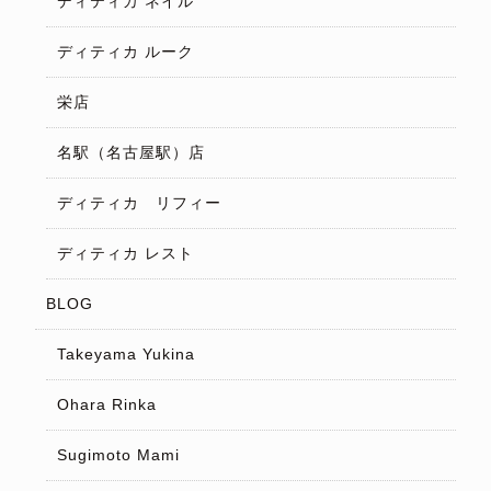
ディティカ ネイル
ディティカ ルーク
栄店
名駅（名古屋駅）店
ディティカ リフィー
ディティカ レスト
BLOG
Takeyama Yukina
Ohara Rinka
Sugimoto Mami