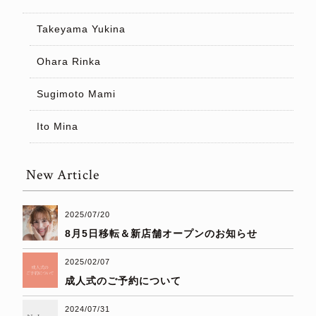
Takeyama Yukina
Ohara Rinka
Sugimoto Mami
Ito Mina
New Article
2025/07/20
8月5日移転＆新店舗オープンのお知らせ
2025/02/07
成人式のご予約について
2024/07/31