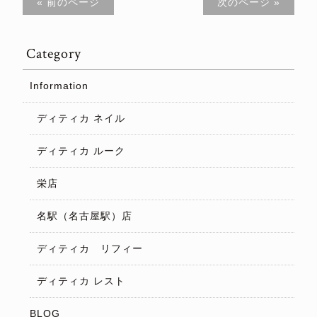
« 前のページ
次のページ »
Category
Information
ディティカ ネイル
ディティカ ルーク
栄店
名駅（名古屋駅）店
ディティカ リフィー
ディティカ レスト
BLOG