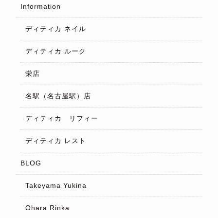
Information
ディティカ ネイル
ディティカ ルーク
栄店
名駅（名古屋駅）店
ディティカ リフィー
ディティカ レスト
BLOG
Takeyama Yukina
Ohara Rinka