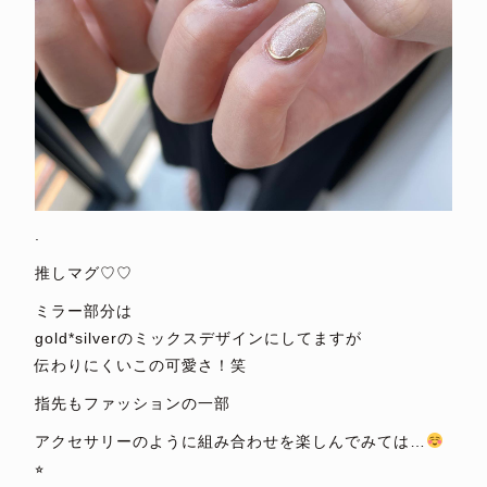
.
推しマグ♡♡
ミラー部分は
gold*silverのミックスデザインにしてますが
伝わりにくいこの可愛さ！笑
指先もファッションの一部
アクセサリーのように組み合わせを楽しんでみては…
⭐︎