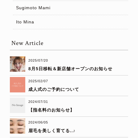
Sugimoto Mami
Ito Mina
New Article
2025/07/20
8月5日移転＆新店舗オープンのお知らせ
2025/02/07
成人式のご予約について
2024/07/31
【指名料のお知らせ】
2024/06/05
眉毛を美しく育てる..♪