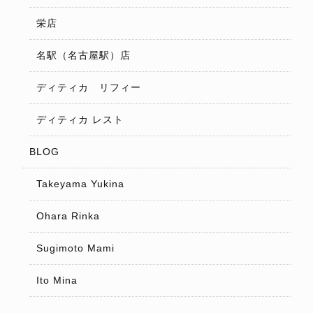
栄店
名駅（名古屋駅）店
ディティカ リフィー
ディティカ レスト
BLOG
Takeyama Yukina
Ohara Rinka
Sugimoto Mami
Ito Mina