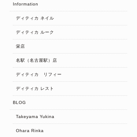
Information
ディティカ ネイル
ディティカ ルーク
栄店
名駅（名古屋駅）店
ディティカ リフィー
ディティカ レスト
BLOG
Takeyama Yukina
Ohara Rinka