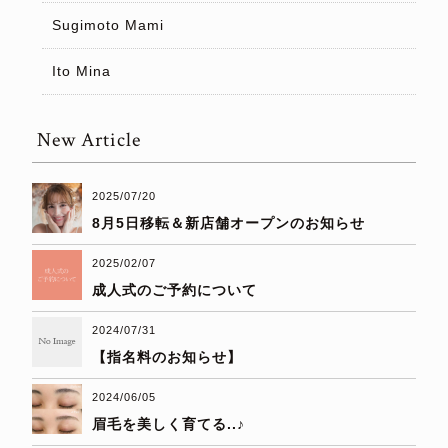
Sugimoto Mami
Ito Mina
New Article
2025/07/20
8月5日移転＆新店舗オープンのお知らせ
2025/02/07
成人式のご予約について
2024/07/31
【指名料のお知らせ】
2024/06/05
眉毛を美しく育てる..♪