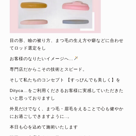
目の形、瞼の被り方、まつ毛の生え方や癖などに合わせ
てロッド選定をし
お客様のなりたいイメージへ…
専門店だからこその技術とスピード。
そして私たちのコンセプト 【すっぴんでも美しく】を
Dityca…をご利用くださるお客様に実感していただきた
いと思っておりますし
外見だけでなく、まつ毛・眉毛をえることで心も健やか
にお過ごしできますように..。
本日も心を込めて施術いたします