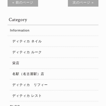
« 前のページ
次のページ »
Category
Information
ディティカ ネイル
ディティカ ルーク
栄店
名駅（名古屋駅）店
ディティカ リフィー
ディティカ レスト