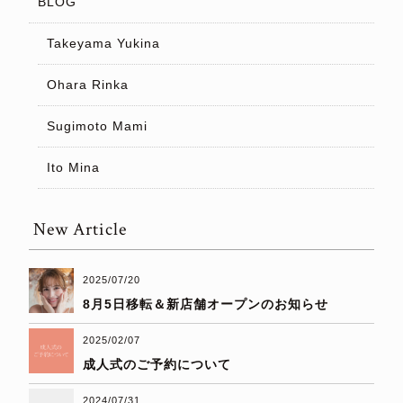
BLOG
Takeyama Yukina
Ohara Rinka
Sugimoto Mami
Ito Mina
New Article
2025/07/20
8月5日移転＆新店舗オープンのお知らせ
2025/02/07
成人式のご予約について
2024/07/31