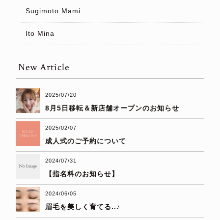
Sugimoto Mami
Ito Mina
New Article
2025/07/20
8月5日移転＆新店舗オープンのお知らせ
2025/02/07
成人式のご予約について
2024/07/31
【指名料のお知らせ】
2024/06/05
眉毛を美しく育てる..♪