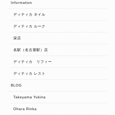
Information
ディティカ ネイル
ディティカ ルーク
栄店
名駅（名古屋駅）店
ディティカ リフィー
ディティカ レスト
BLOG
Takeyama Yukina
Ohara Rinka