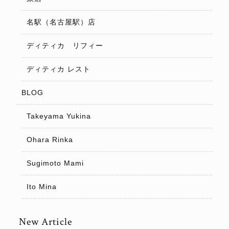
名駅（名古屋駅）店
ディティカ リフィー
ディティカ レスト
BLOG
Takeyama Yukina
Ohara Rinka
Sugimoto Mami
Ito Mina
New Article