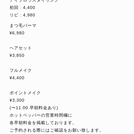
アイブロウスタイリング
初回 : 4,400
リピ : 4,980
まつ毛パーマ
¥6,980
⁡
ヘアセット
¥3,850
⁡
フルメイク
¥4,400
⁡
ポイントメイク
¥3,300
(〜11:00 早朝料金あり)
ホットペッパーの営業時間欄に
各早朝料金を掲載しております。
ご予約される際にはご確認をお願い致します。