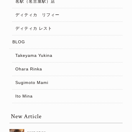
名駅（名古屋駅）店
ディティカ リフィー
ディティカ レスト
BLOG
Takeyama Yukina
Ohara Rinka
Sugimoto Mami
Ito Mina
New Article