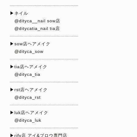
┈┈┈┈┈┈┈┈┈┈┈┈┈┈┈
▶︎ネイル
@dityca__nail sow店
@ditycatia_nail tia店
┈┈┈┈┈┈┈┈┈┈┈┈┈┈┈
▶︎sow店ヘアメイク
@dityca_sow
┈┈┈┈┈┈┈┈┈┈┈┈┈┈┈
▶︎tia店ヘアメイク
@dityca_tia
┈┈┈┈┈┈┈┈┈┈┈┈┈┈┈
▶︎rst店ヘアメイク
@dityca_rst
┈┈┈┈┈┈┈┈┈┈┈┈┈┈┈
▶︎luk店ヘアメイク
@dityca_luk
┈┈┈┈┈┈┈┈┈┈┈┈┈┈┈
▶︎rify店 アイ&ブロウ専門店