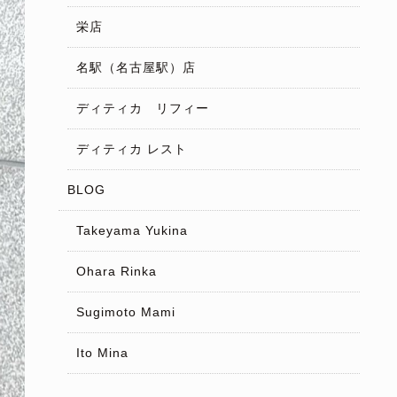
栄店
名駅（名古屋駅）店
ディティカ リフィー
ディティカ レスト
BLOG
Takeyama Yukina
Ohara Rinka
Sugimoto Mami
Ito Mina