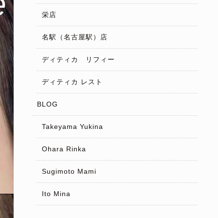
栄店
名駅（名古屋駅）店
ディティカ リフィー
ディティカ レスト
BLOG
Takeyama Yukina
Ohara Rinka
Sugimoto Mami
Ito Mina