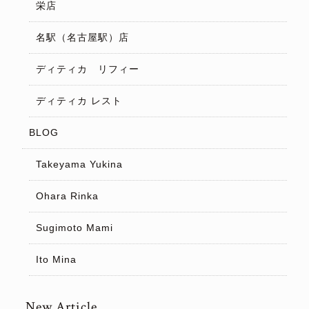
栄店
名駅（名古屋駅）店
ディティカ リフィー
ディティカ レスト
BLOG
Takeyama Yukina
Ohara Rinka
Sugimoto Mami
Ito Mina
New Article