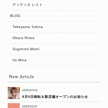
ディティカ レスト
BLOG
Takeyama Yukina
Ohara Rinka
Sugimoto Mami
Ito Mina
New Article
2025/07/20
8月5日移転＆新店舗オープンのお知らせ
2025/02/07