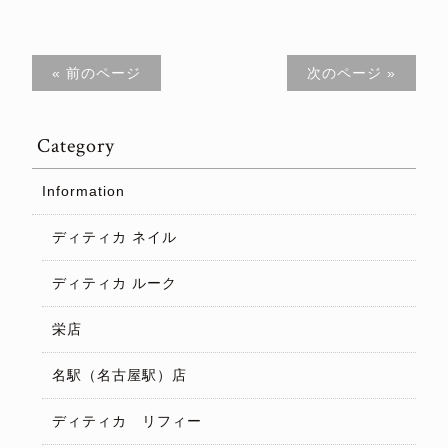
« 前のページ
次のページ »
Category
Information
ディティカ ネイル
ディティカ ルーク
栄店
名駅（名古屋駅）店
ディティカ リフィー