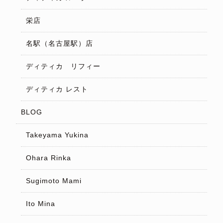
栄店
名駅（名古屋駅）店
ディティカ リフィー
ディティカ レスト
BLOG
Takeyama Yukina
Ohara Rinka
Sugimoto Mami
Ito Mina