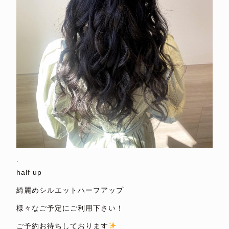
.
half up
綺麗めシルエットハーフアップ
様々なご予定にご利用下さい！
ご予約お待ちしております