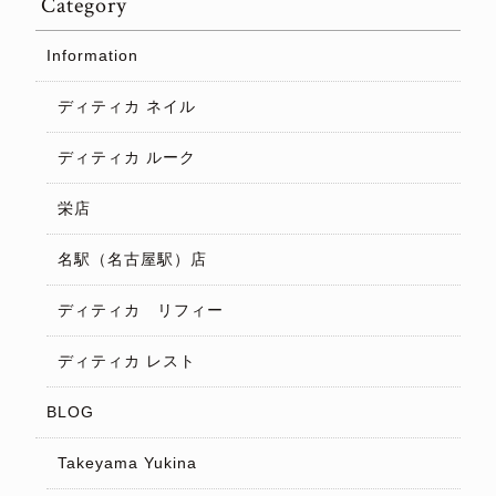
Category
Information
ディティカ ネイル
ディティカ ルーク
栄店
名駅（名古屋駅）店
ディティカ リフィー
ディティカ レスト
BLOG
Takeyama Yukina