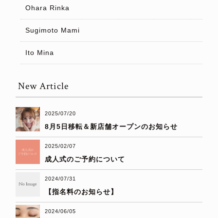
Ohara Rinka
Sugimoto Mami
Ito Mina
New Article
2025/07/20
8月5日移転＆新店舗オープンのお知らせ
2025/02/07
成人式のご予約について
2024/07/31
【指名料のお知らせ】
2024/06/05