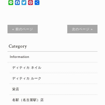
Line
Facebook
Twitter
Pinterest
共
有
« 前のページ
次のページ »
Category
Information
ディティカ ネイル
ディティカ ルーク
栄店
名駅（名古屋駅）店