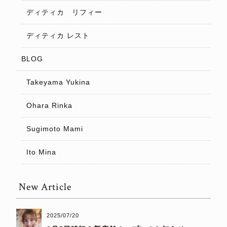
ディティカ リフィー
ディティカ レスト
BLOG
Takeyama Yukina
Ohara Rinka
Sugimoto Mami
Ito Mina
New Article
2025/07/20