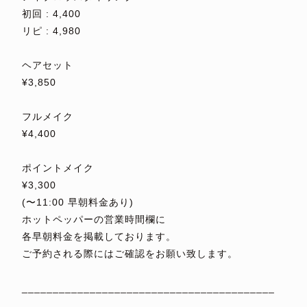
初回 : 4,400
リピ : 4,980
⁡
ヘアセット
¥3,850
⁡
フルメイク
¥4,400
⁡
ポイントメイク
¥3,300
(〜11:00 早朝料金あり)
ホットペッパーの営業時間欄に
各早朝料金を掲載しております。
ご予約される際にはご確認をお願い致します。
⁡
_________________________________________
⁡