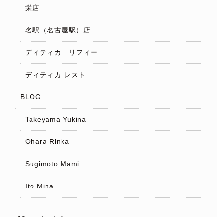
栄店
名駅（名古屋駅）店
ディティカ リフィー
ディティカ レスト
BLOG
Takeyama Yukina
Ohara Rinka
Sugimoto Mami
Ito Mina