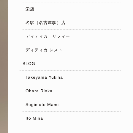
栄店
名駅（名古屋駅）店
ディティカ リフィー
ディティカ レスト
BLOG
Takeyama Yukina
Ohara Rinka
Sugimoto Mami
Ito Mina