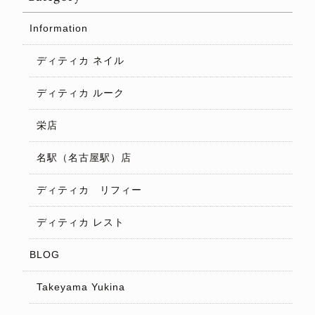
Information
ディティカ ネイル
ディティカ ルーク
栄店
名駅（名古屋駅）店
ディティカ リフィー
ディティカ レスト
BLOG
Takeyama Yukina