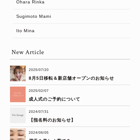
Ohara Rinka
Sugimoto Mami
Ito Mina
New Article
2025/07/20
8月5日移転＆新店舗オープンのお知らせ
2025/02/07
成人式のご予約について
2024/07/31
【指名料のお知らせ】
2024/06/05