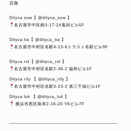
店舗
⁡
Dityca sow【 @dityca_sow 】
名古屋市中区錦3-17-24鬼頭ビル5F
⁡
Dityca tia【 @dityca_tia 】
名古屋市中村区名駅4-13-6トラスト名駅ビル9F
⁡
Dityca rst【 @dityca_rst 】
名古屋市中村区名駅2-36-2 協和ビル1F
Dityca rify 【 @dityca_rify 】
名古屋市中村区名駅3-23-2 第三千福ビル1F
Dityca luk 【 @dityca_luk 】
横浜市西区南幸2-16-20 YKビル7F
⁡
_________________________________________
⁡