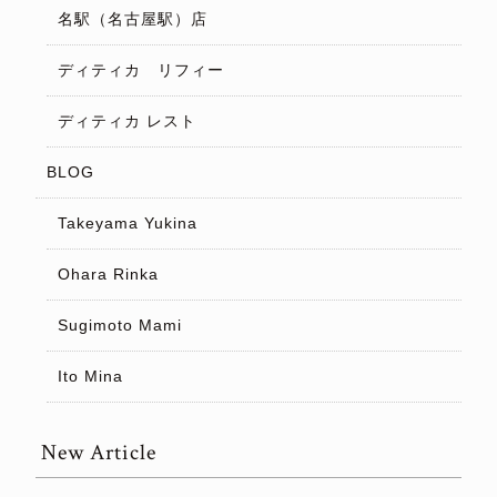
名駅（名古屋駅）店
ディティカ リフィー
ディティカ レスト
BLOG
Takeyama Yukina
Ohara Rinka
Sugimoto Mami
Ito Mina
New Article