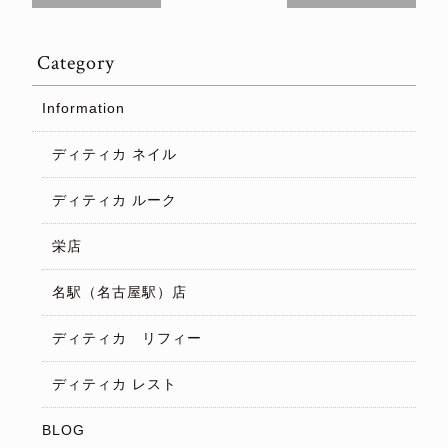
Category
Information
ディティカ ネイル
ディティカ ルーク
栄店
名駅（名古屋駅）店
ディティカ リフィー
ディティカ レスト
BLOG