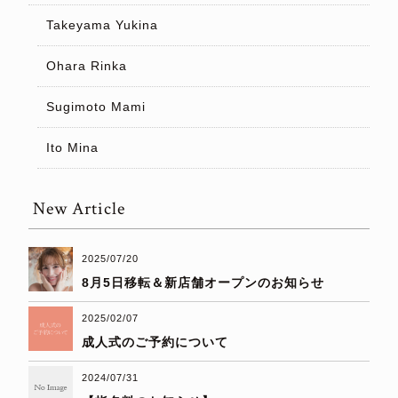
Takeyama Yukina
Ohara Rinka
Sugimoto Mami
Ito Mina
New Article
2025/07/20
8月5日移転＆新店舗オープンのお知らせ
2025/02/07
成人式のご予約について
2024/07/31