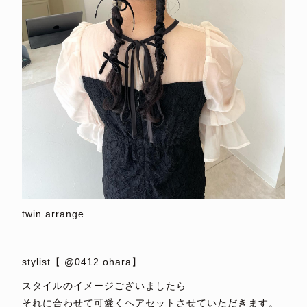
twin arrange
.
stylist【 @0412.ohara】
スタイルのイメージございましたら
それに合わせて可愛くヘアセットさせていただきます。