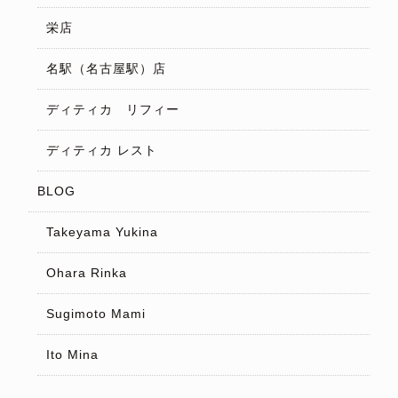
栄店
名駅（名古屋駅）店
ディティカ リフィー
ディティカ レスト
BLOG
Takeyama Yukina
Ohara Rinka
Sugimoto Mami
Ito Mina