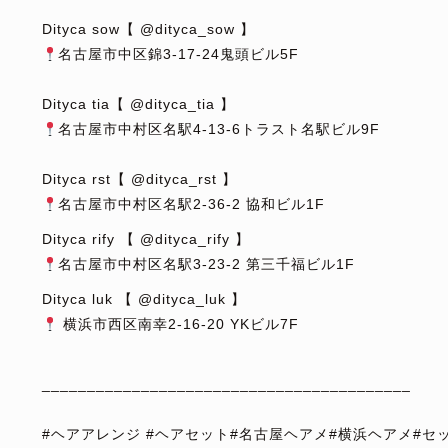
⁡
Dityca sow【 @dityca_sow 】
名古屋市中区錦3-17-24鬼頭ビル5F
⁡
Dityca tia【 @dityca_tia 】
名古屋市中村区名駅4-13-6トラスト名駅ビル9F
⁡
Dityca rst【 @dityca_rst 】
名古屋市中村区名駅2-36-2 協和ビル1F
Dityca rify 【 @dityca_rify 】
名古屋市中村区名駅3-23-2 第三千福ビル1F
Dityca luk 【 @dityca_luk 】
横浜市西区南幸2-16-20 YKビル7F
⁡
_________________________________________
⁡
#ヘアアレンジ #ヘアセット#名古屋ヘアメ#横浜ヘアメ#セッ