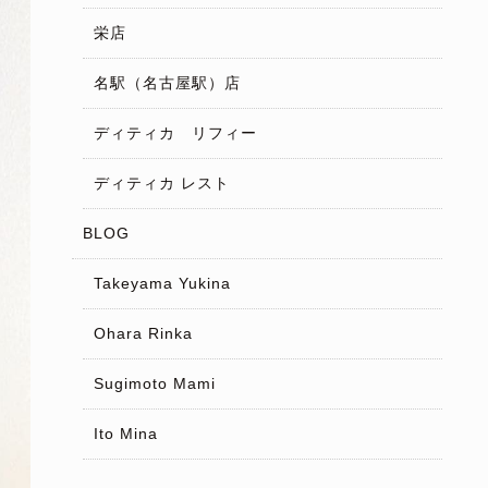
栄店
名駅（名古屋駅）店
ディティカ リフィー
ディティカ レスト
BLOG
Takeyama Yukina
Ohara Rinka
Sugimoto Mami
Ito Mina