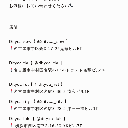
お気軽にお問い合わせください
_________________________________________
⁡
店舗
⁡
Dityca sow【 @dityca_sow 】
名古屋市中区錦3-17-24鬼頭ビル5F
⁡
Dityca tia【 @dityca_tia 】
名古屋市中村区名駅4-13-6トラスト名駅ビル9F
⁡
Dityca rst【 @dityca_rst 】
名古屋市中村区名駅2-36-2 協和ビル1F
Dityca rify 【 @dityca_rify 】
名古屋市中村区名駅3-23-2 第三千福ビル1F
Dityca luk 【 @dityca_luk 】
横浜市西区南幸2-16-20 YKビル7F