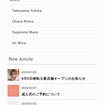
Takeyama Yukina
Ohara Rinka
Sugimoto Mami
Ito Mina
New Article
2025/07/20
8月5日移転＆新店舗オープンのお知らせ
2025/02/07
成人式のご予約について
2024/07/31