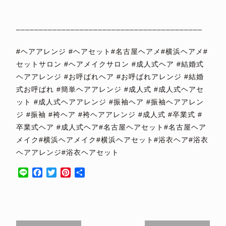
⁡
_________________________________________
⁡
#ヘアアレンジ #ヘアセット#名古屋ヘアメ#横浜ヘアメ#
セットサロン #ヘアメイクサロン #成人式ヘア #結婚式
ヘアアレンジ #お呼ばれヘア #お呼ばれアレンジ #結婚
式お呼ばれ #簡単ヘアアレンジ #成人式 #成人式ヘアセ
ット #成人式ヘアアレンジ #振袖ヘア #振袖ヘアアレン
ジ #振袖 #袴ヘア #袴ヘアアレンジ #成人式 #卒業式 #
卒業式ヘア #成人式ヘア#名古屋ヘアセット#名古屋ヘア
メイク#横浜ヘアメイク#横浜ヘアセット#浴衣ヘア#浴衣
ヘアアレンジ#浴衣ヘアセット
Line
Facebook
Twitter
Pinterest
共
有