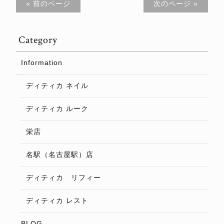
« 前のページ
次のページ »
Category
Information
ディティカ ネイル
ディティカ ルーク
栄店
名駅（名古屋駅）店
ディティカ リフィー
ディティカ レスト
BLOG