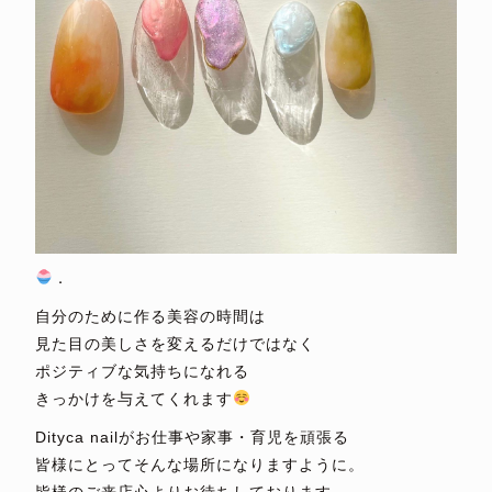
．
自分のために作る美容の時間は
見た目の美しさを変えるだけではなく
ポジティブな気持ちになれる
きっかけを与えてくれます
Dityca nailがお仕事や家事・育児を頑張る
皆様にとってそんな場所になりますように。