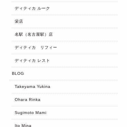
ディティカ ルーク
栄店
名駅（名古屋駅）店
ディティカ リフィー
ディティカ レスト
BLOG
Takeyama Yukina
Ohara Rinka
Sugimoto Mami
Ito Mina