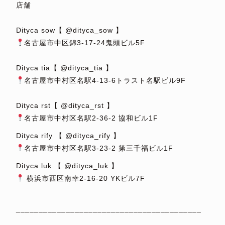
店舗
⁡
Dityca sow【 @dityca_sow 】
名古屋市中区錦3-17-24鬼頭ビル5F
⁡
Dityca tia【 @dityca_tia 】
名古屋市中村区名駅4-13-6トラスト名駅ビル9F
⁡
Dityca rst【 @dityca_rst 】
名古屋市中村区名駅2-36-2 協和ビル1F
Dityca rify 【 @dityca_rify 】
名古屋市中村区名駅3-23-2 第三千福ビル1F
Dityca luk 【 @dityca_luk 】
横浜市西区南幸2-16-20 YKビル7F
⁡
_________________________________________
⁡