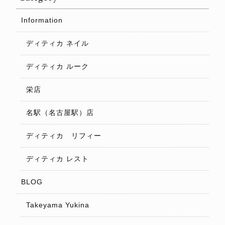
Information
ディティカ ネイル
ディティカ ルーク
栄店
名駅（名古屋駅）店
ディティカ リフィー
ディティカ レスト
BLOG
Takeyama Yukina