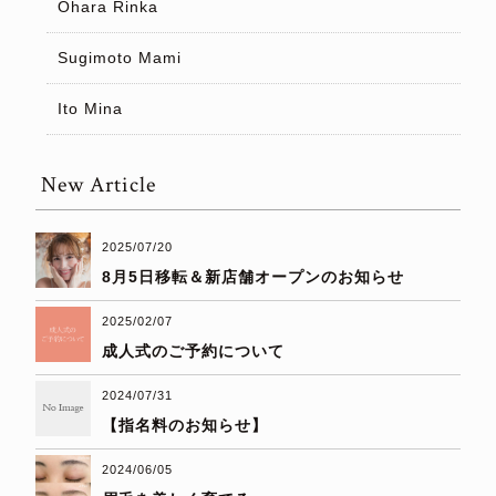
Ohara Rinka
Sugimoto Mami
Ito Mina
New Article
2025/07/20
8月5日移転＆新店舗オープンのお知らせ
2025/02/07
成人式のご予約について
2024/07/31
【指名料のお知らせ】
2024/06/05