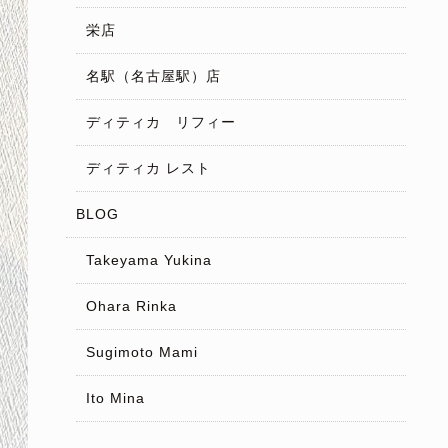
栄店
名駅（名古屋駅）店
ディティカ リフィー
ディティカ レスト
BLOG
Takeyama Yukina
Ohara Rinka
Sugimoto Mami
Ito Mina