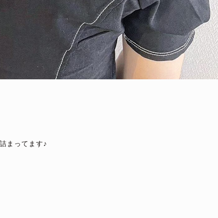
詰まってます♪