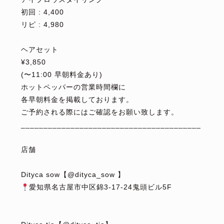
初回 : 4,400
リピ : 4,980
⁡
ヘアセット
¥3,850
(〜11:00 早朝料金あり)
ホットペッパーの営業時間欄に
各早朝料金を掲載しております。
ご予約される際にはご確認をお願い致します。
________________________________________
⁡
店舗
⁡
Dityca sow【@dityca_sow 】
愛知県名古屋市中区錦3-17-24鬼頭ビル5F
⁡
⁡