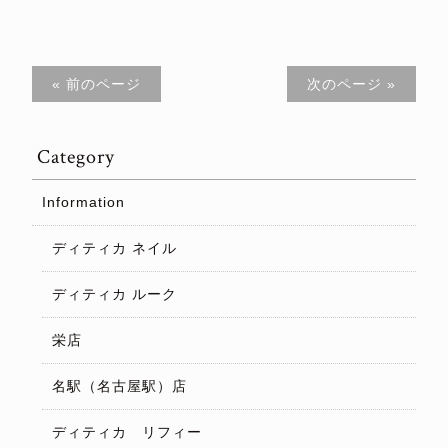
« 前のページ
次のページ »
Category
Information
ディティカ ネイル
ディティカ ルーク
栄店
名駅（名古屋駅）店
ディティカ リフィー