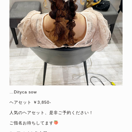
…Dityca sow
ヘアセット ￥3,850-
人気のヘアセット、是非ご予約ください！
ご指名お待ちしてます