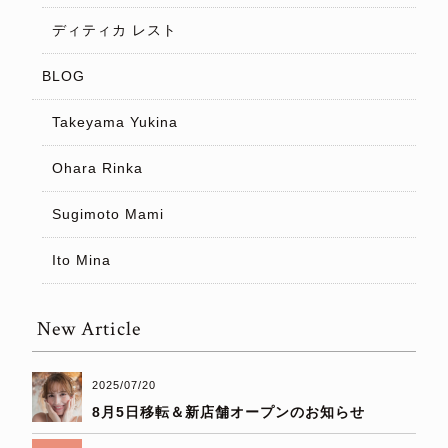
ディティカ レスト
BLOG
Takeyama Yukina
Ohara Rinka
Sugimoto Mami
Ito Mina
New Article
2025/07/20
8月5日移転＆新店舗オープンのお知らせ